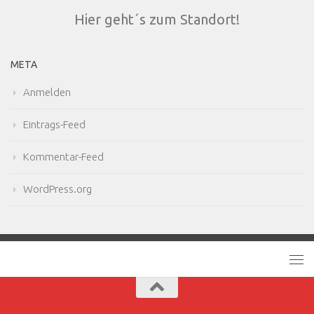
Hier geht´s zum Standort!
META
Anmelden
Eintrags-Feed
Kommentar-Feed
WordPress.org