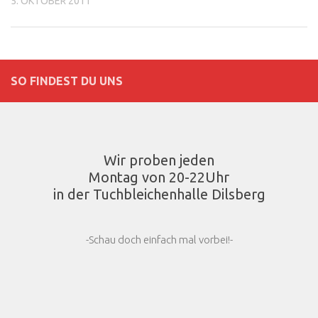
5. OKTOBER 2011
SO FINDEST DU UNS
Wir proben jeden
Montag von 20-22Uhr
in der Tuchbleichenhalle Dilsberg
-Schau doch einfach mal vorbei!-