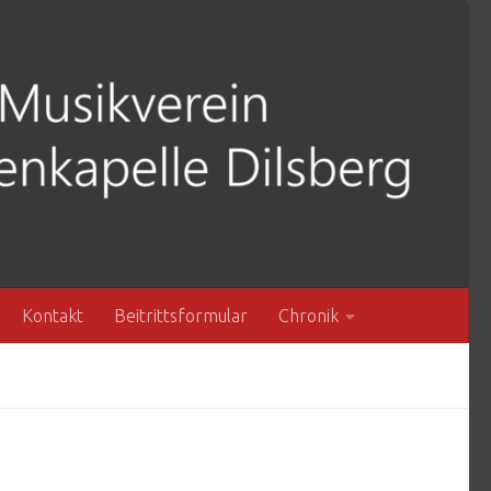
Kontakt
Beitrittsformular
Chronik