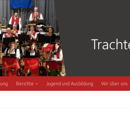
zung
Berichte
Jugend und Ausbildung
Wir über uns