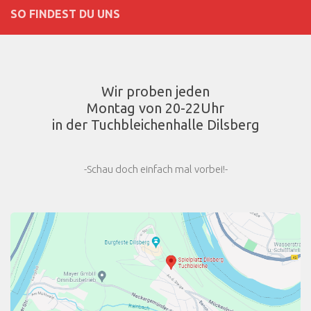
SO FINDEST DU UNS
Wir proben jeden
Montag von 20-22Uhr
in der Tuchbleichenhalle Dilsberg
-Schau doch einfach mal vorbei!-