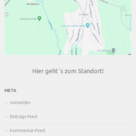
Hier geht´s zum Standort!
META
Anmelden
Eintrags-Feed
Kommentar-Feed