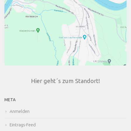
Hier geht´s zum Standort!
META
Anmelden
Eintrags-Feed