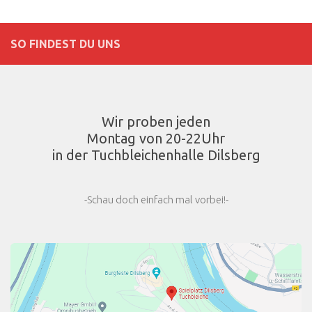
SO FINDEST DU UNS
Wir proben jeden
Montag von 20-22Uhr
in der Tuchbleichenhalle Dilsberg
-Schau doch einfach mal vorbei!-