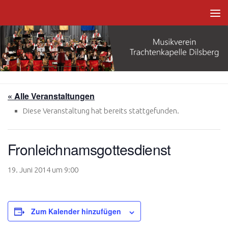
Zum Inhalt springen
« Alle Veranstaltungen
Diese Veranstaltung hat bereits stattgefunden.
Fronleichnamsgottesdienst
19. Juni 2014 um 9:00
Zum Kalender hinzufügen