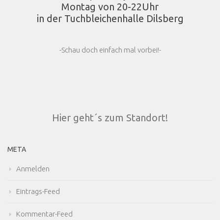
Montag von 20-22Uhr
in der Tuchbleichenhalle Dilsberg
-Schau doch einfach mal vorbei!-
Hier geht´s zum Standort!
META
Anmelden
Eintrags-Feed
Kommentar-Feed