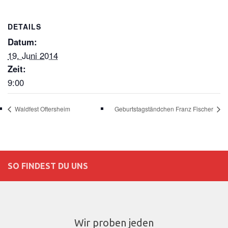
DETAILS
Datum:
19. Juni 2014
Zeit:
9:00
Waldfest Oftersheim
Geburtstagständchen Franz Fischer
SO FINDEST DU UNS
Wir proben jeden