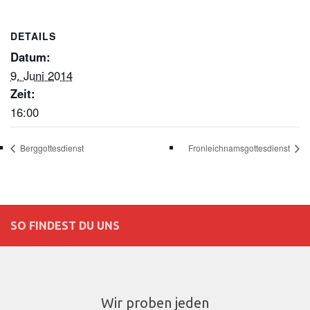
DETAILS
Datum:
9. Juni 2014
Zeit:
16:00
Berggottesdienst
Fronleichnamsgottesdienst
SO FINDEST DU UNS
Wir proben jeden