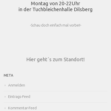
Montag von 20-22Uhr
in der Tuchbleichenhalle Dilsberg
-Schau doch einfach mal vorbei!-
Hier geht´s zum Standort!
META
Anmelden
Eintrags-Feed
Kommentar-Feed