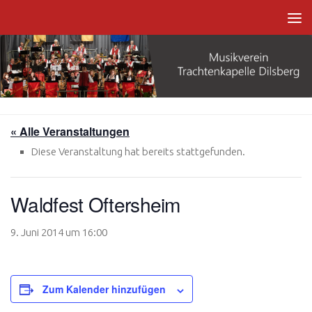
Zum Inhalt springen
« Alle Veranstaltungen
Diese Veranstaltung hat bereits stattgefunden.
Waldfest Oftersheim
9. Juni 2014 um 16:00
Zum Kalender hinzufügen