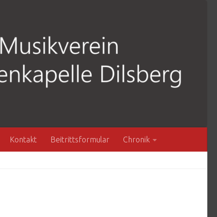
Kontakt
Beitrittsformular
Chronik