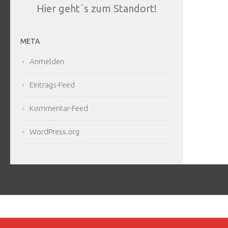
Hier geht´s zum Standort!
META
Anmelden
Eintrags-Feed
Kommentar-Feed
WordPress.org