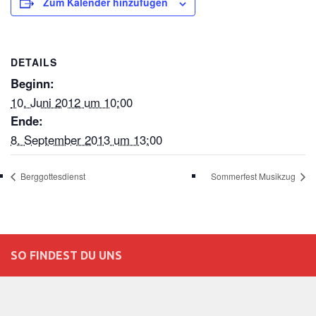
Zum Kalender hinzufügen
DETAILS
Beginn:
10. Juni 2012 um 10:00
Ende:
8. September 2013 um 13:00
Berggottesdienst
Sommerfest Musikzug
SO FINDEST DU UNS