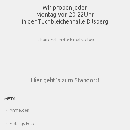
Wir proben jeden
Montag von 20-22Uhr
in der Tuchbleichenhalle Dilsberg
-Schau doch einfach mal vorbei!-
Hier geht´s zum Standort!
META
Anmelden
Eintrags-Feed