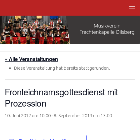
Zum Inhalt springen
« Alle Veranstaltungen
Diese Veranstaltung hat bereits stattgefunden.
Fronleichnamsgottesdienst mit
Prozession
10. Juni 2012 um 10:00
-
8. September 2013 um 13:00