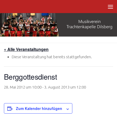
Zum Inhalt springen
« Alle Veranstaltungen
Diese Veranstaltung hat bereits stattgefunden.
Berggottesdienst
28. Mai 2012 um 10:00
-
3. August 2013 um 12:00
Zum Kalender hinzufügen