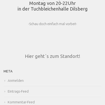
Montag von 20-22Uhr
in der Tuchbleichenhalle Dilsberg
-Schau doch einfach mal vorbei!-
Hier geht´s zum Standort!
META
Anmelden
Eintrags-Feed
Kommentar-Feed