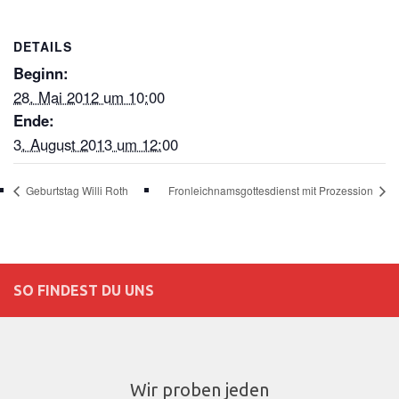
DETAILS
Beginn:
28. Mai 2012 um 10:00
Ende:
3. August 2013 um 12:00
Geburtstag Willi Roth
Fronleichnamsgottesdienst mit Prozession
SO FINDEST DU UNS
Wir proben jeden