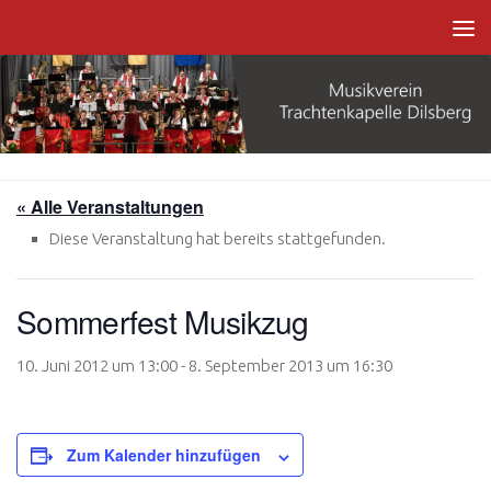
Zum Inhalt springen
« Alle Veranstaltungen
Diese Veranstaltung hat bereits stattgefunden.
Sommerfest Musikzug
10. Juni 2012 um 13:00
-
8. September 2013 um 16:30
Zum Kalender hinzufügen