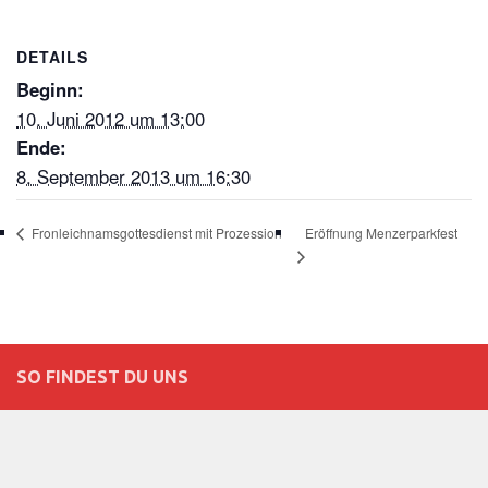
DETAILS
Beginn:
10. Juni 2012 um 13:00
Ende:
8. September 2013 um 16:30
Eröffnung Menzerparkfest
Fronleichnamsgottesdienst mit Prozession
SO FINDEST DU UNS