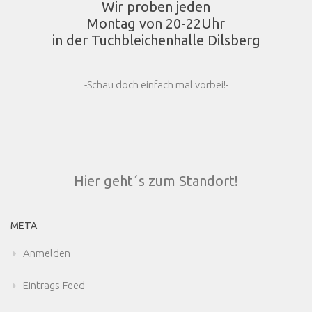
Wir proben jeden
Montag von 20-22Uhr
in der Tuchbleichenhalle Dilsberg
-Schau doch einfach mal vorbei!-
Hier geht´s zum Standort!
META
Anmelden
Eintrags-Feed