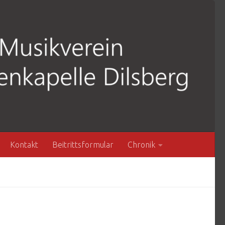
Kontakt
Beitrittsformular
Chronik