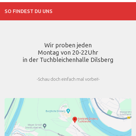
SO FINDEST DU UNS
Wir proben jeden
Montag von 20-22Uhr
in der Tuchbleichenhalle Dilsberg
-Schau doch einfach mal vorbei!-