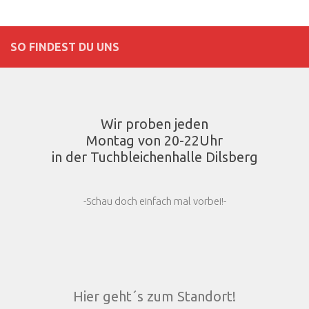
SO FINDEST DU UNS
Wir proben jeden
Montag von 20-22Uhr
in der Tuchbleichenhalle Dilsberg
-Schau doch einfach mal vorbei!-
Hier geht´s zum Standort!