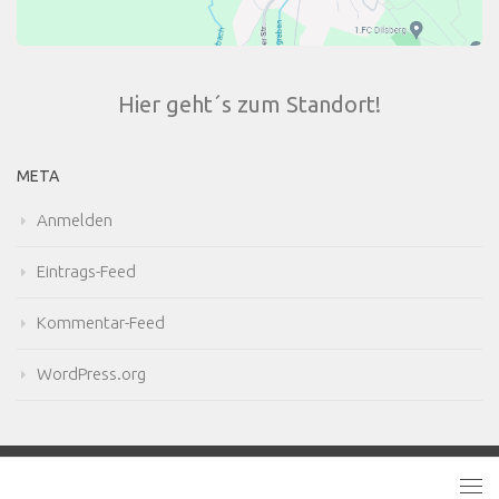
Hier geht´s zum Standort!
META
Anmelden
Eintrags-Feed
Kommentar-Feed
WordPress.org