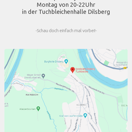
Montag von 20-22Uhr
in der Tuchbleichenhalle Dilsberg
-Schau doch einfach mal vorbei!-