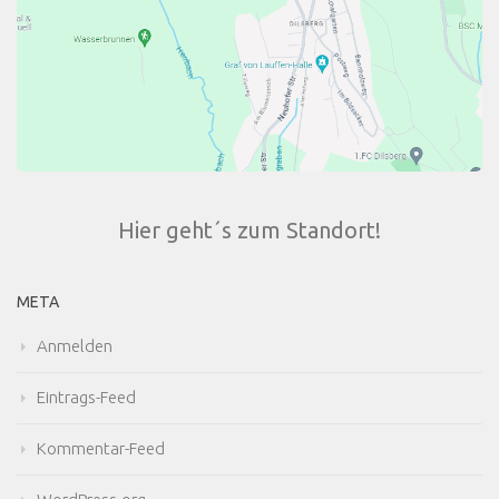
Hier geht´s zum Standort!
META
Anmelden
Eintrags-Feed
Kommentar-Feed