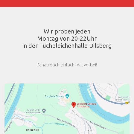
Wir proben jeden
Montag von 20-22Uhr
in der Tuchbleichenhalle Dilsberg
-Schau doch einfach mal vorbei!-