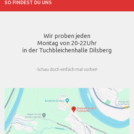
SO FINDEST DU UNS
Wir proben jeden
Montag von 20-22Uhr
in der Tuchbleichenhalle Dilsberg
-Schau doch einfach mal vorbei!-