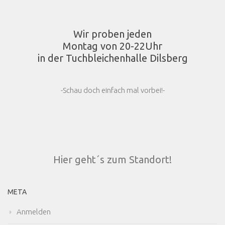
Wir proben jeden
Montag von 20-22Uhr
in der Tuchbleichenhalle Dilsberg
-Schau doch einfach mal vorbei!-
Hier geht´s zum Standort!
META
Anmelden