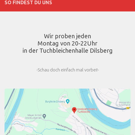
SO FINDEST DU UNS
Wir proben jeden
Montag von 20-22Uhr
in der Tuchbleichenhalle Dilsberg
-Schau doch einfach mal vorbei!-