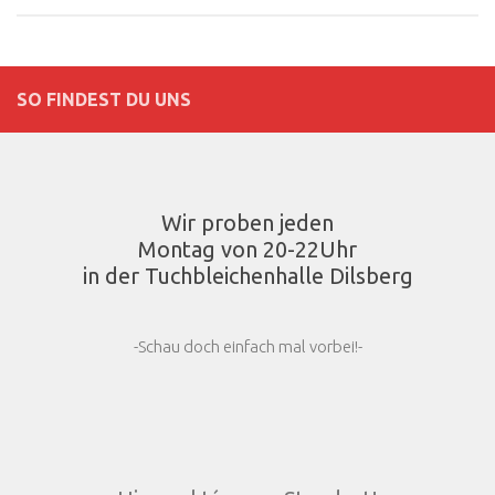
SO FINDEST DU UNS
Wir proben jeden
Montag von 20-22Uhr
in der Tuchbleichenhalle Dilsberg
-Schau doch einfach mal vorbei!-