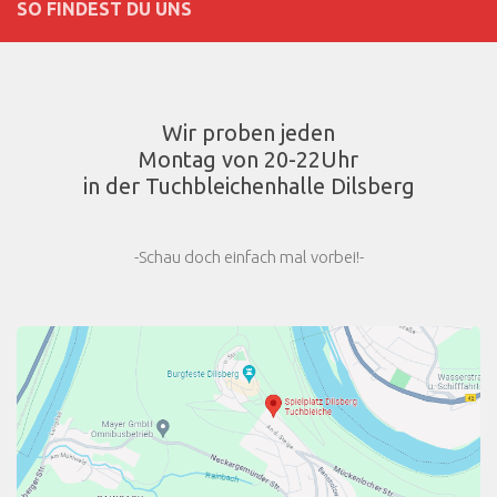
SO FINDEST DU UNS
Wir proben jeden
Montag von 20-22Uhr
in der Tuchbleichenhalle Dilsberg
-Schau doch einfach mal vorbei!-