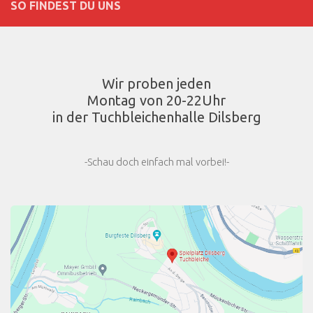
SO FINDEST DU UNS
Wir proben jeden
Montag von 20-22Uhr
in der Tuchbleichenhalle Dilsberg
-Schau doch einfach mal vorbei!-