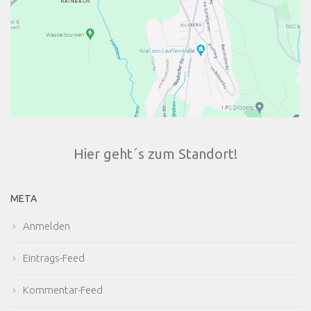
Hier geht´s zum Standort!
META
Anmelden
Eintrags-Feed
Kommentar-Feed