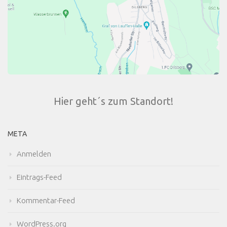
Hier geht´s zum Standort!
META
Anmelden
Eintrags-Feed
Kommentar-Feed
WordPress.org