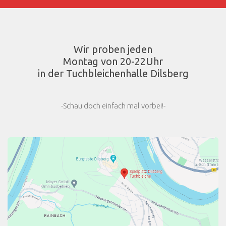
Wir proben jeden
Montag von 20-22Uhr
in der Tuchbleichenhalle Dilsberg
-Schau doch einfach mal vorbei!-