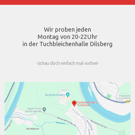
Wir proben jeden
Montag von 20-22Uhr
in der Tuchbleichenhalle Dilsberg
-Schau doch einfach mal vorbei!-