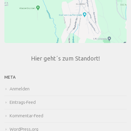
Hier geht´s zum Standort!
META
Anmelden
Eintrags-Feed
Kommentar-Feed
WordPress.org