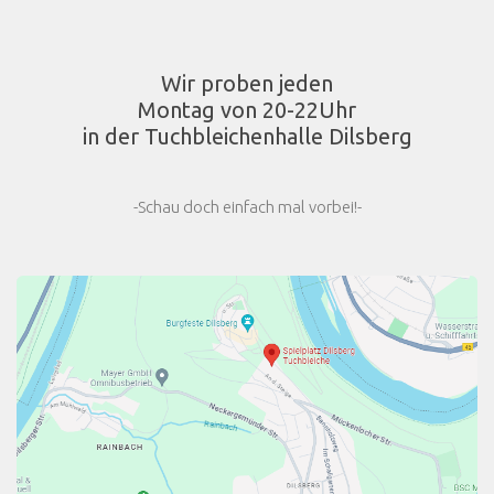
Wir proben jeden
Montag von 20-22Uhr
in der Tuchbleichenhalle Dilsberg
-Schau doch einfach mal vorbei!-