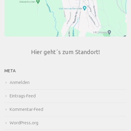
Hier geht´s zum Standort!
META
Anmelden
Eintrags-Feed
Kommentar-Feed
WordPress.org