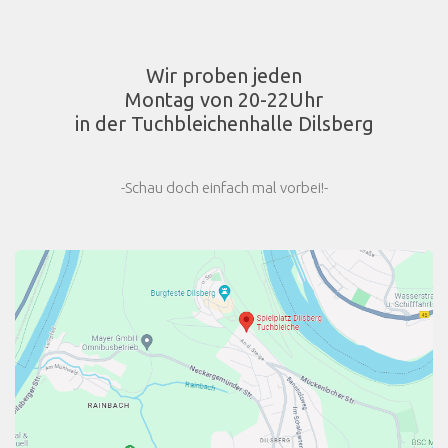
Wir proben jeden
Montag von 20-22Uhr
in der Tuchbleichenhalle Dilsberg
-Schau doch einfach mal vorbei!-