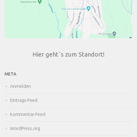
Hier geht´s zum Standort!
META
Anmelden
Eintrags-Feed
Kommentar-Feed
WordPress.org