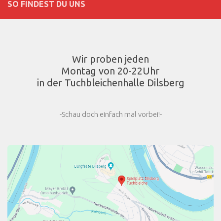
SO FINDEST DU UNS
Wir proben jeden
Montag von 20-22Uhr
in der Tuchbleichenhalle Dilsberg
-Schau doch einfach mal vorbei!-