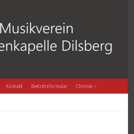
Kontakt
Beitrittsformular
Chronik