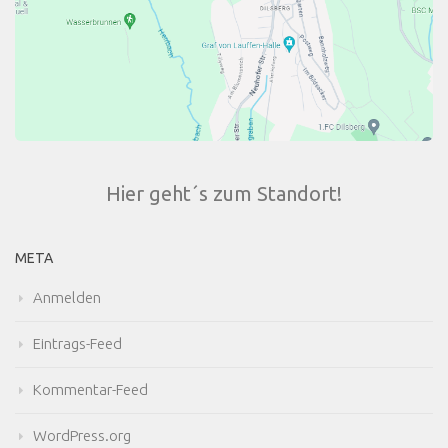
Hier geht´s zum Standort!
META
Anmelden
Eintrags-Feed
Kommentar-Feed
WordPress.org