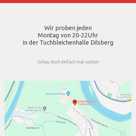
Wir proben jeden
Montag von 20-22Uhr
in der Tuchbleichenhalle Dilsberg
-Schau doch einfach mal vorbei!-