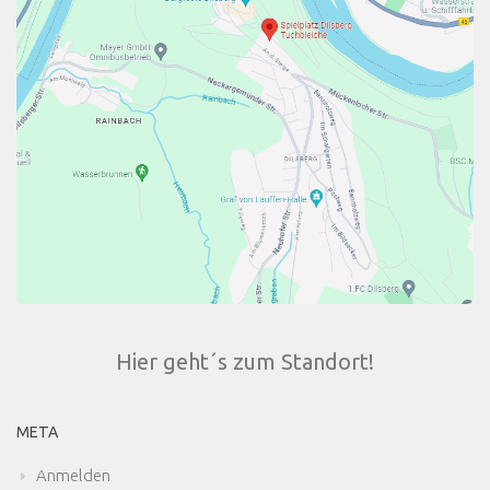
Hier geht´s zum Standort!
META
Anmelden