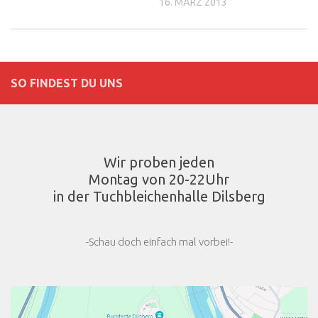
16. MÄRZ 2013
SO FINDEST DU UNS
Wir proben jeden
Montag von 20-22Uhr
in der Tuchbleichenhalle Dilsberg
-Schau doch einfach mal vorbei!-