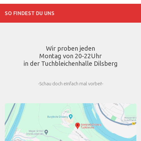
SO FINDEST DU UNS
Wir proben jeden
Montag von 20-22Uhr
in der Tuchbleichenhalle Dilsberg
-Schau doch einfach mal vorbei!-