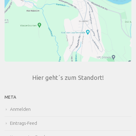
Hier geht´s zum Standort!
META
Anmelden
Eintrags-Feed