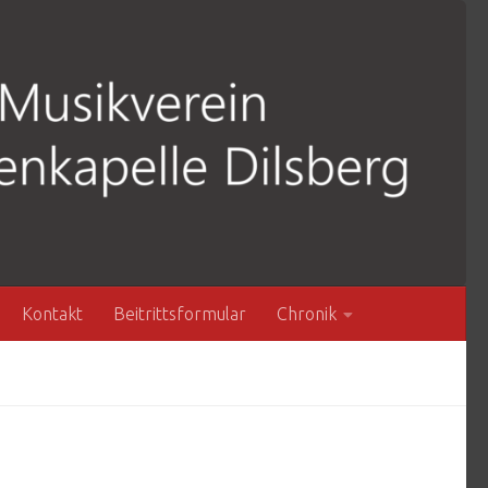
Kontakt
Beitrittsformular
Chronik