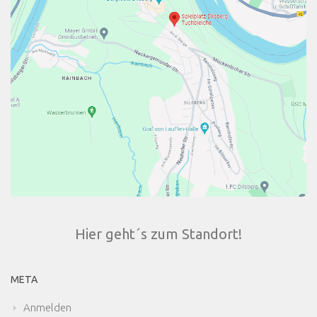
Hier geht´s zum Standort!
META
Anmelden