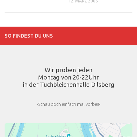
12. MÄRZ 2005
SO FINDEST DU UNS
Wir proben jeden
Montag von 20-22Uhr
in der Tuchbleichenhalle Dilsberg
-Schau doch einfach mal vorbei!-