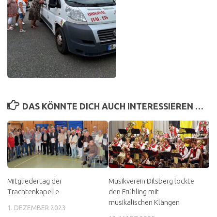
DAS KÖNNTE DICH AUCH INTERESSIEREN …
Mitgliedertag der
Musikverein Dilsberg lockte
Trachtenkapelle
den Frühling mit
musikalischen Klängen
1. DEZEMBER 2023