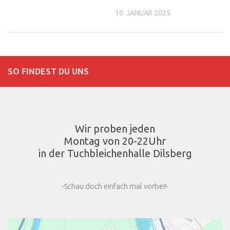
10. JANUAR 2025
SO FINDEST DU UNS
Wir proben jeden
Montag von 20-22Uhr
in der Tuchbleichenhalle Dilsberg
-Schau doch einfach mal vorbei!-