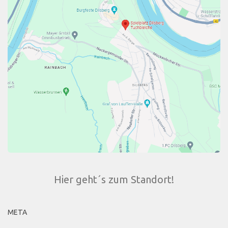
Hier geht´s zum Standort!
META