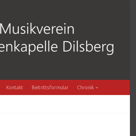
Kontakt
Beitrittsformular
Chronik