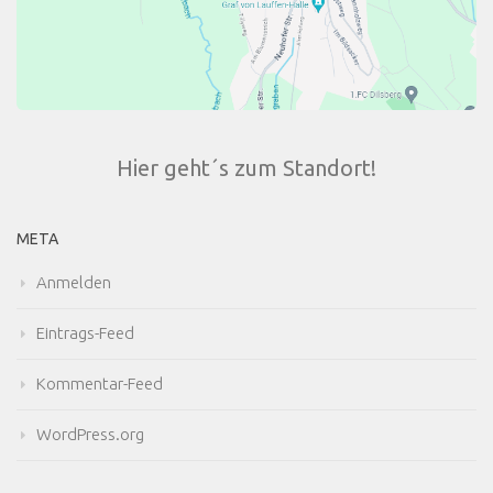
Hier geht´s zum Standort!
META
Anmelden
Eintrags-Feed
Kommentar-Feed
WordPress.org