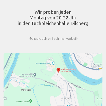
Wir proben jeden
Montag von 20-22Uhr
in der Tuchbleichenhalle Dilsberg
-Schau doch einfach mal vorbei!-