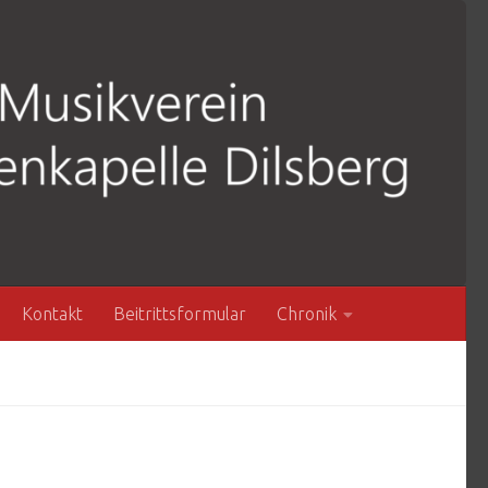
Kontakt
Beitrittsformular
Chronik