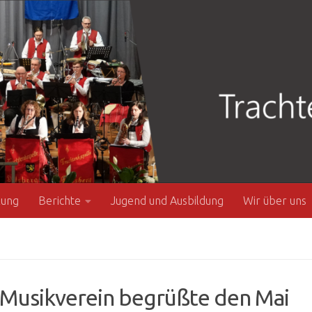
zung
Berichte
Jugend und Ausbildung
Wir über uns
 Musikverein begrüßte den Mai