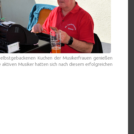
 selbstgebackenen Kuchen der Musikerfrauen genießen
aktiven Musiker hatten sich nach diesem erfolgreichen