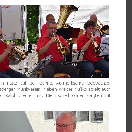
onn Platz auf der Bühne. Aufmerksame Beobachter
sberger Musikverein. Neben Walter Nußko spielt auch
d Ralph Ziegler mit. Die Eschelbronner sorgten mit