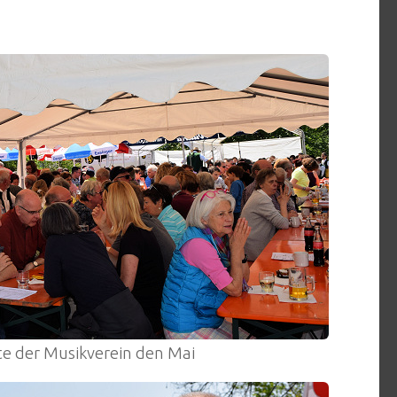
te der Musikverein den Mai