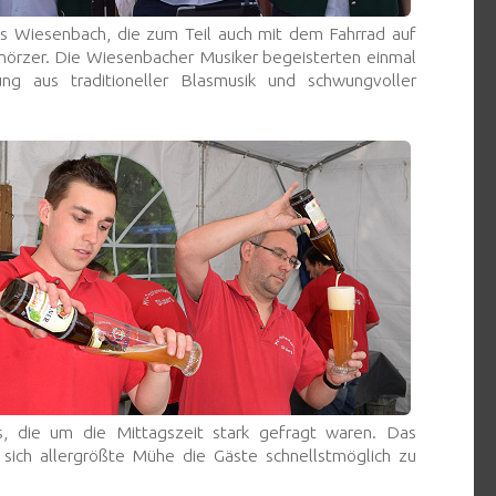
 Wiesenbach, die zum Teil auch mit dem Fahrrad auf
 Knörzer. Die Wiesenbacher Musiker begeisterten einmal
 aus traditioneller Blasmusik und schwungvoller
, die um die Mittagszeit stark gefragt waren. Das
sich allergrößte Mühe die Gäste schnellstmöglich zu