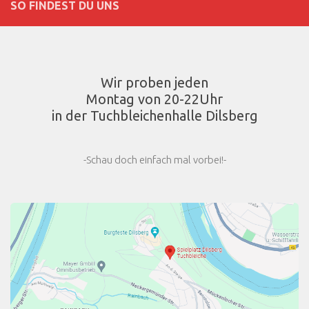
SO FINDEST DU UNS
Wir proben jeden
Montag von 20-22Uhr
in der Tuchbleichenhalle Dilsberg
-Schau doch einfach mal vorbei!-