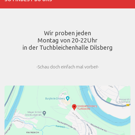
Wir proben jeden
Montag von 20-22Uhr
in der Tuchbleichenhalle Dilsberg
-Schau doch einfach mal vorbei!-