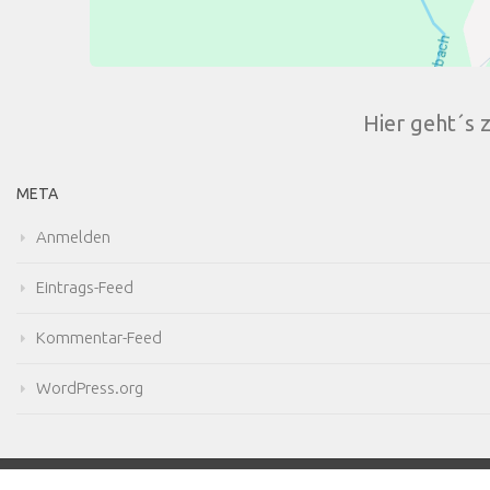
Hier geht´s 
META
Anmelden
Eintrags-Feed
Kommentar-Feed
WordPress.org