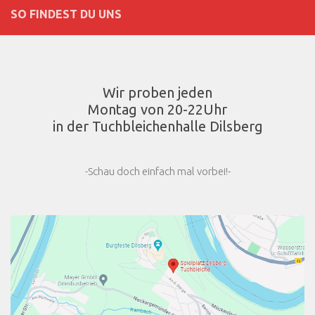
SO FINDEST DU UNS
Wir proben jeden
Montag von 20-22Uhr
in der Tuchbleichenhalle Dilsberg
-Schau doch einfach mal vorbei!-