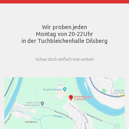
Wir proben jeden
Montag von 20-22Uhr
in der Tuchbleichenhalle Dilsberg
-Schau doch einfach mal vorbei!-