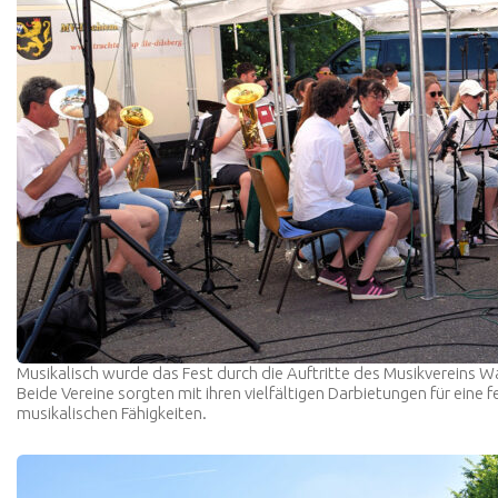
Musikalisch wurde das Fest durch die Auftritte des Musikvereins
Beide Vereine sorgten mit ihren vielfältigen Darbietungen für eine
musikalischen Fähigkeiten.