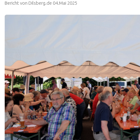
Bericht von Dilsberg.de 04.Mai 2025