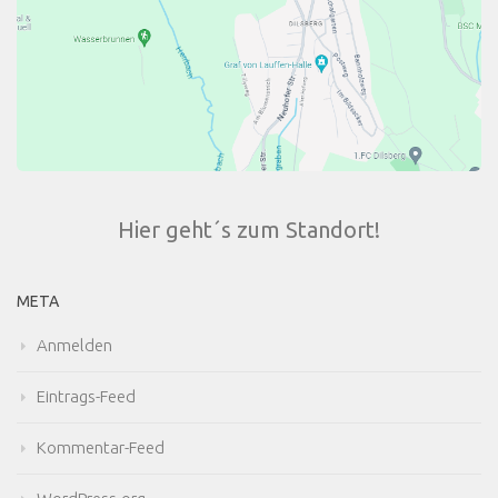
Hier geht´s zum Standort!
META
Anmelden
Eintrags-Feed
Kommentar-Feed