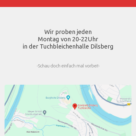
Wir proben jeden
Montag von 20-22Uhr
in der Tuchbleichenhalle Dilsberg
-Schau doch einfach mal vorbei!-