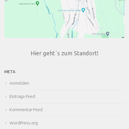
Hier geht´s zum Standort!
META
Anmelden
Eintrags-Feed
Kommentar-Feed
WordPress.org