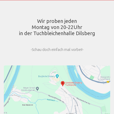
Wir proben jeden
Montag von 20-22Uhr
in der Tuchbleichenhalle Dilsberg
-Schau doch einfach mal vorbei!-