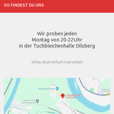
SO FINDEST DU UNS
Wir proben jeden
Montag von 20-22Uhr
in der Tuchbleichenhalle Dilsberg
-Schau doch einfach mal vorbei!-