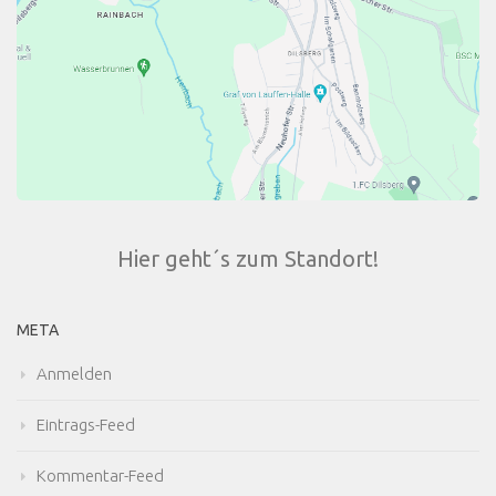
Hier geht´s zum Standort!
META
Anmelden
Eintrags-Feed
Kommentar-Feed