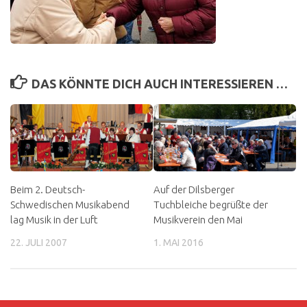
DAS KÖNNTE DICH AUCH INTERESSIEREN …
Beim 2. Deutsch-
Auf der Dilsberger
Schwedischen Musikabend
Tuchbleiche begrüßte der
lag Musik in der Luft
Musikverein den Mai
22. JULI 2007
1. MAI 2016