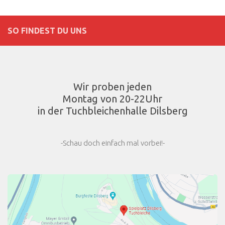
SO FINDEST DU UNS
Wir proben jeden
Montag von 20-22Uhr
in der Tuchbleichenhalle Dilsberg
-Schau doch einfach mal vorbei!-