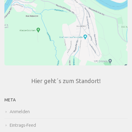
Hier geht´s zum Standort!
META
Anmelden
Eintrags-Feed