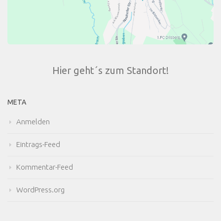
Hier geht´s zum Standort!
META
Anmelden
Eintrags-Feed
Kommentar-Feed
WordPress.org