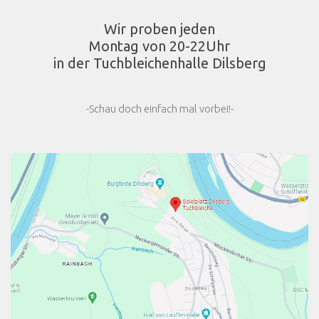
Wir proben jeden
Montag von 20-22Uhr
in der Tuchbleichenhalle Dilsberg
-Schau doch einfach mal vorbei!-