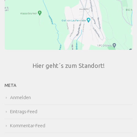
Hier geht´s zum Standort!
META
Anmelden
Eintrags-Feed
Kommentar-Feed