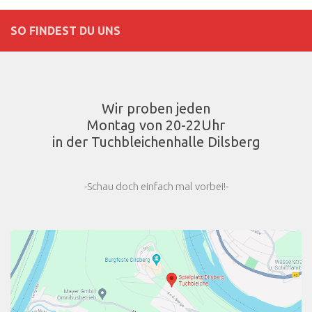
SO FINDEST DU UNS
Wir proben jeden
Montag von 20-22Uhr
in der Tuchbleichenhalle Dilsberg
-Schau doch einfach mal vorbei!-