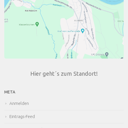
Hier geht´s zum Standort!
META
Anmelden
Eintrags-Feed